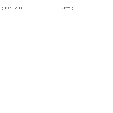
PREVIOUS
NEXT